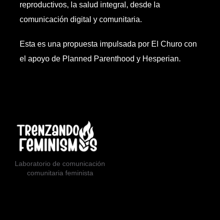
reproductivos, la salud integral, desde la
comunicación digital y comunitaria.
Esta es una propuesta impulsada por El Churo con
el apoyo de Planned Parenthood y Hesperian.
Laboratorio de comunicación
comunitaria feminista