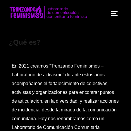
¿Qué es?
En 2021 creamos “Trenzando Feminismos –
Laboratorio de activismo” durante estos años
acompañamos el fortalecimiento de colectivas,
activistas y organizaciones para encontrar puntos
de articulación, en la diversidad, y realizar acciones
de incidencia, desde la mirada de la comunicación
comunitaria. Hoy nos renombramos como un
Laboratorio de Comunicación Comunitaria