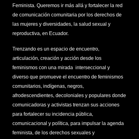
Feminista. Queremos ir más allá y fortalecer la red
de comunicación comunitaria por los derechos de
las mujeres y diversidades, la salud sexual y
reproductiva, en Ecuador.
Trenzando es un espacio de encuentro,
articulación, creación y acción desde los
feminismos con una mirada interseccional y
diverso que promueve el encuentro de feminismos
comunitarios, indígenas, negros,
afrodescendientes, decoloniales y populares donde
comunicadoras y activistas trenzan sus acciones
para fortalecer su incidencia pública,
comunicacional y política, para impulsar la agenda
feminista, de los derechos sexuales y