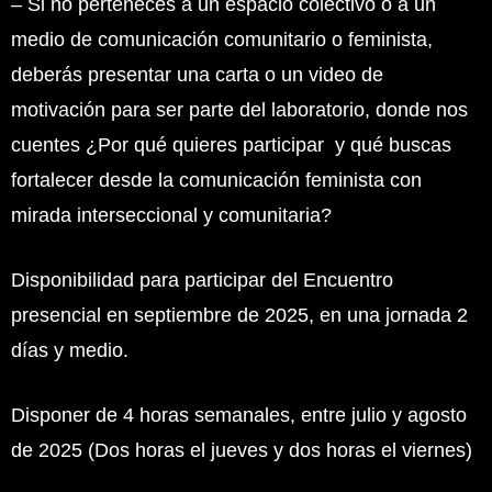
– Si no perteneces a un espacio colectivo o a un
medio de comunicación comunitario o feminista,
deberás presentar una carta o un video de
motivación para ser parte del laboratorio, donde nos
cuentes ¿Por qué quieres participar y qué buscas
fortalecer desde la comunicación feminista con
mirada interseccional y comunitaria?
Disponibilidad para participar del Encuentro
presencial en septiembre de 2025, en una jornada 2
días y medio.
Disponer de 4 horas semanales, entre julio y agosto
de 2025 (Dos horas el jueves y dos horas el viernes)