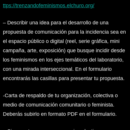
ttps://trenzandofeminismos.elchuro.org/
– Describir una idea para el desarrollo de una
propuesta de comunicación para la incidencia sea en
el espacio público o digital (reel, serie gráfica, mini
campaña, arte, exposición) que busque incidir desde
los feminismos en los ejes temáticos del laboratorio,
con una mirada interseccional. En el formulario
encontrarás las casillas para presentar tu propuesta.
-Carta de respaldo de tu organización, colectiva o
medio de comunicación comunitario o feminista.
Deberás subirlo en formato PDF en el formulario.