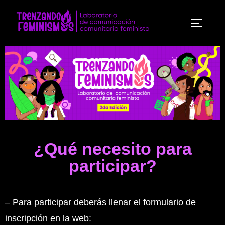
¿Qué necesito para
participar?
– Para participar deberás llenar el formulario de
inscripción en la web: